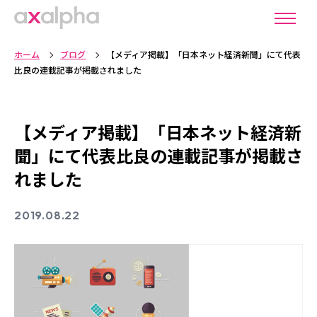
ホーム
ブログ
【メディア掲載】「日本ネット経済新聞」にて代表
比良の連載記事が掲載されました
【メディア掲載】「日本ネット経済新
聞」にて代表比良の連載記事が掲載さ
れました
2019.08.22