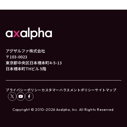
アグザルファ株式会社
〒103-0023
東京都中央区日本橋本町4-5-13
日本橋本町THビル 5階
プライバシーポリシー
カスタマーハラスメントポリシー
サイトマップ
Copyright © 2010-2026 Axalpha, Inc. All Rights Reserved.