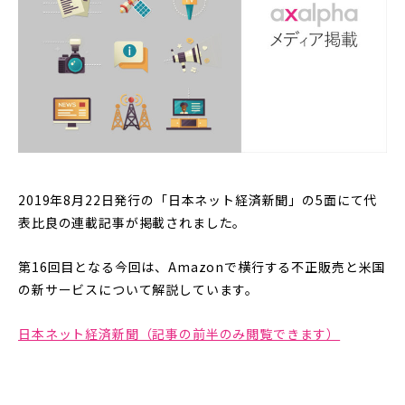
2019年8月22日発行の「日本ネット経済新聞」の5面にて代
表比良の連載記事が掲載されました。
第16回目となる今回は、Amazonで横行する不正販売と米国
の新サービスについて解説しています。
日本ネット経済新聞（記事の前半のみ閲覧できます）